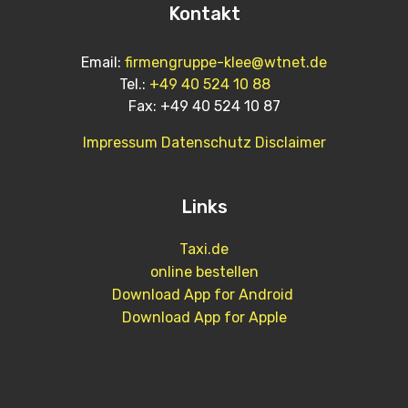
Kontakt
Email:
firmengruppe-klee@wtnet.de
Tel.:
+49 40 524 10 88
Fax: +49 40 524 10 87
Impressum
Datenschutz
Disclaimer
Links
Taxi.de
online bestellen
Download App for Android
Download App for Apple