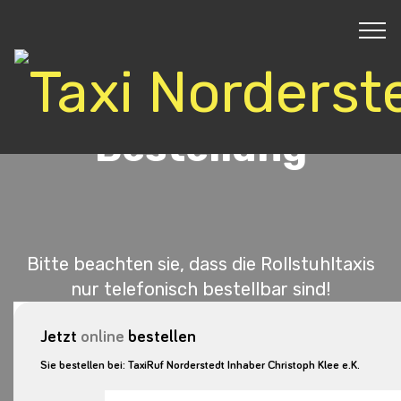
Bestellung
Bitte beachten sie, dass die Rollstuhltaxis
nur telefonisch bestellbar sind!