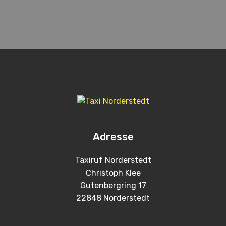
Adresse
Taxiruf Norderstedt
Christoph Klee
Gutenbergring 17
22848 Norderstedt