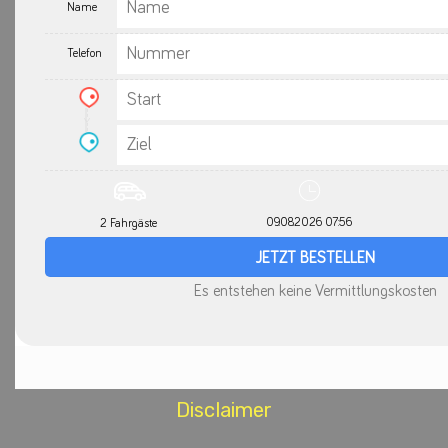
Disclaimer