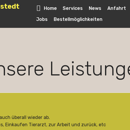
rstedt
Home
Services
News
Anfahrt
Jobs
Bestellmöglichkeiten
nsere Leistung
 auch überall wieder ab.
 Einkaufen Tierarzt, zur Arbeit und zurück, etc