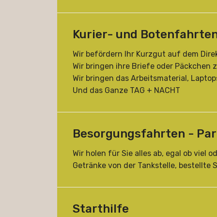
Kurier- und Botenfahrte
Wir befördern Ihr Kurzgut auf dem Di
Wir bringen ihre Briefe oder Päckchen
Wir bringen das Arbeitsmaterial, Lapto
Und das Ganze TAG + NACHT
Besorgungsfahrten - Par
Wir holen für Sie alles ab, egal ob viel o
Getränke von der Tankstelle, bestellt
Starthilfe