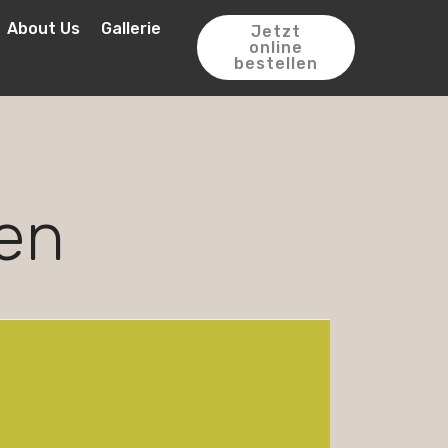
About Us
Gallerie
Jetzt
online
bestellen
en